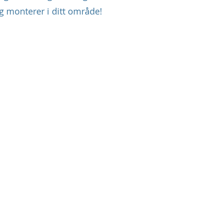
g monterer i ditt område!