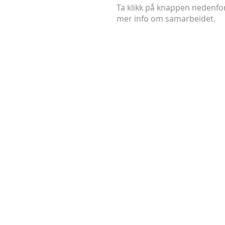
Ta klikk på knappen nedenfor 
mer info om samarbeidet.