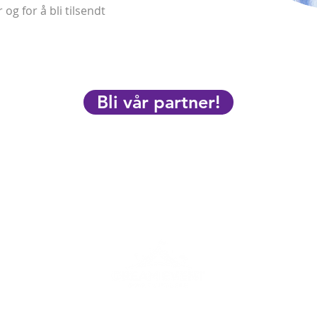
og for å bli tilsendt
Bli vår partner!