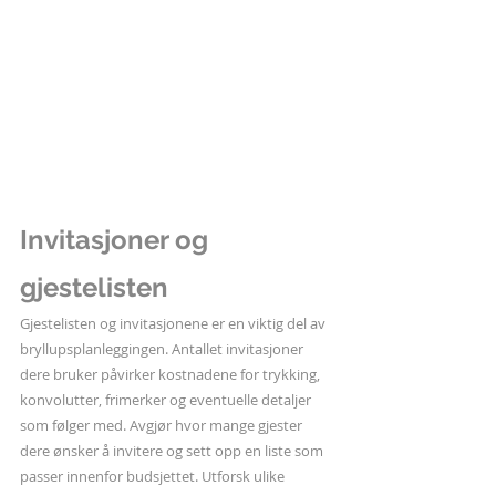
Invitasjoner og 
gjestelisten
Gjestelisten og invitasjonene er en viktig del av 
bryllupsplanleggingen. Antallet invitasjoner 
dere bruker påvirker kostnadene for trykking, 
konvolutter, frimerker og eventuelle detaljer 
som følger med. Avgjør hvor mange gjester 
dere ønsker å invitere og sett opp en liste som 
passer innenfor budsjettet. Utforsk ulike 