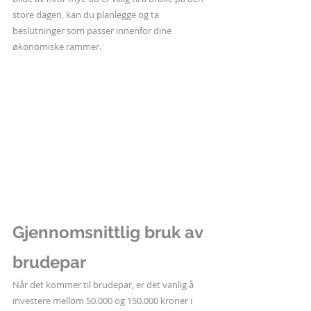
store dagen, kan du planlegge og ta 
beslutninger som passer innenfor dine 
økonomiske rammer.
Gjennomsnittlig bruk av 
brudepar
Når det kommer til brudepar, er det vanlig å 
investere mellom 50.000 og 150.000 kroner i 