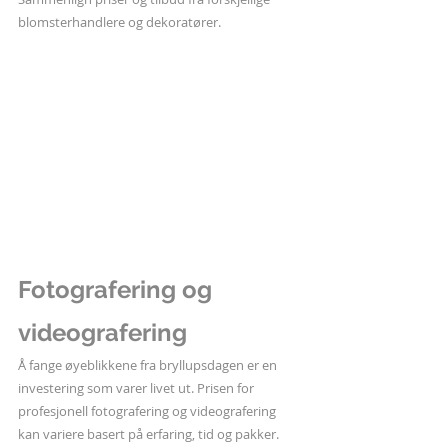
blomsterhandlere og dekoratører.
Fotografering og 
videografering
Å fange øyeblikkene fra bryllupsdagen er en 
investering som varer livet ut. Prisen for 
profesjonell fotografering og videografering 
kan variere basert på erfaring, tid og pakker. 