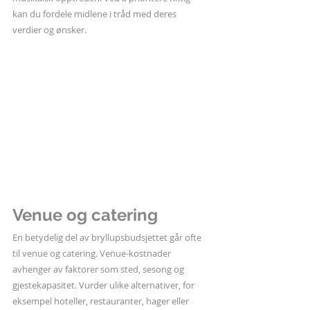
kan du fordele midlene i tråd med deres 
verdier og ønsker.
Venue og catering
En betydelig del av bryllupsbudsjettet går ofte 
til venue og catering. Venue-kostnader 
avhenger av faktorer som sted, sesong og 
gjestekapasitet. Vurder ulike alternativer, for 
eksempel hoteller, restauranter, hager eller 