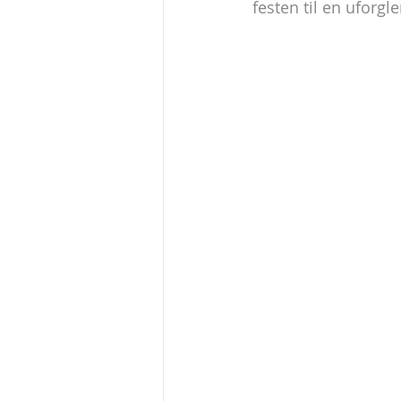
festen til en uforg