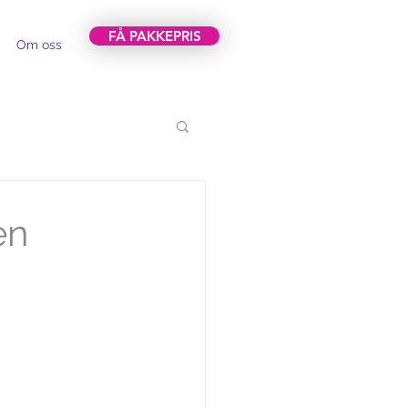
FÅ PAKKEPRIS
Om oss
en