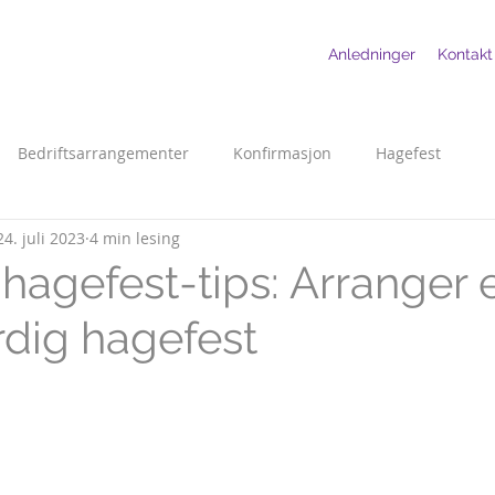
Anledninger
Kontakt
Bedriftsarrangementer
Konfirmasjon
Hagefest
24. juli 2023
4 min lesing
hagefest-tips: Arranger 
dig hagefest