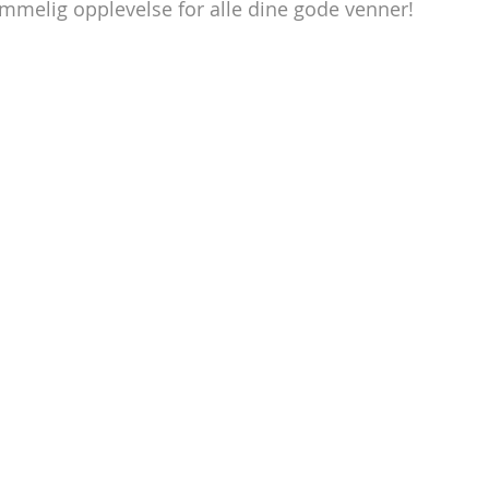
lemmelig opplevelse for alle dine gode venner!