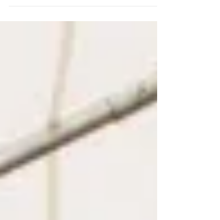
planlegging