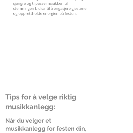
sjangre og tilpasse musikken til 
stemningen bidrar til å engasjere gjestene 
og opprettholde energien på festen.
Tips for å velge riktig 
musikkanlegg:
Når du velger et 
musikkanlegg for festen din, 