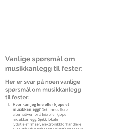
Vanlige spørsmål om 
musikkanlegg til fester:
Her er svar på noen vanlige 
spørsmål om musikkanlegg 
til fester:
Hvor kan jeg leie eller kjøpe et 
musikkanlegg?
 Det finnes flere 
alternativer for å leie eller kjøpe 
musikkanlegg. Sjekk lokale 
lydutleiefirmaer, elektronikkforhandlere 